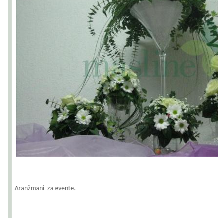
Aranžmani za evente.